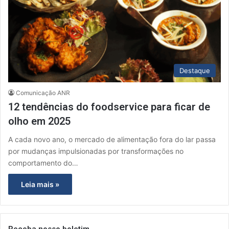
Destaque
Comunicação ANR
12 tendências do foodservice para ficar de
olho em 2025
A cada novo ano, o mercado de alimentação fora do lar passa
por mudanças impulsionadas por transformações no
comportamento do…
Leia mais »
Receba nosso boletim