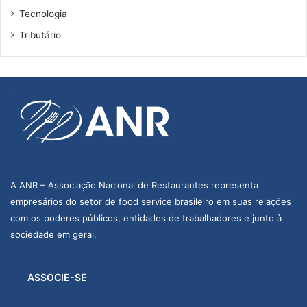
Tecnologia
Tributário
A ANR – Associação Nacional de Restaurantes representa
empresários do setor de food service brasileiro em suas relações
com os poderes públicos, entidades de trabalhadores e junto à
sociedade em geral.
ASSOCIE-SE