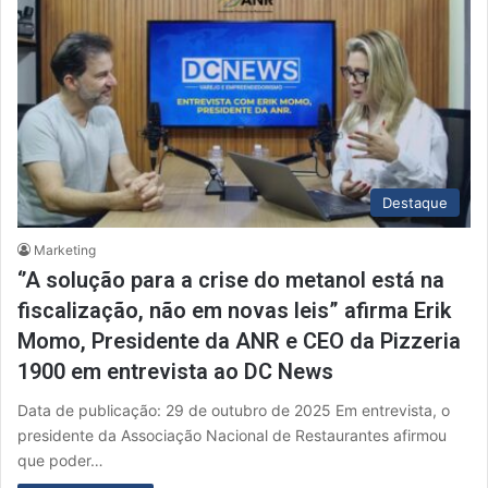
Destaque
Marketing
‘’A solução para a crise do metanol está na
fiscalização, não em novas leis” afirma Erik
Momo, Presidente da ANR e CEO da Pizzeria
1900 em entrevista ao DC News
Data de publicação: 29 de outubro de 2025 Em entrevista, o
presidente da Associação Nacional de Restaurantes afirmou
que poder…