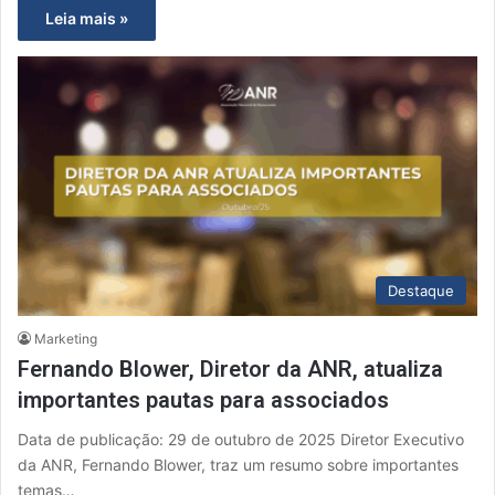
Leia mais »
Destaque
Marketing
Fernando Blower, Diretor da ANR, atualiza
importantes pautas para associados
Data de publicação: 29 de outubro de 2025 Diretor Executivo
da ANR, Fernando Blower, traz um resumo sobre importantes
temas…