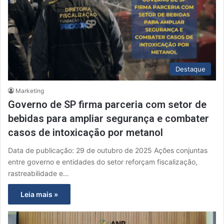
Destaque
Marketing
Governo de SP firma parceria com setor de
bebidas para ampliar segurança e combater
casos de intoxicação por metanol
Data de publicação: 29 de outubro de 2025 Ações conjuntas
entre governo e entidades do setor reforçam fiscalização,
rastreabilidade e…
Leia mais »