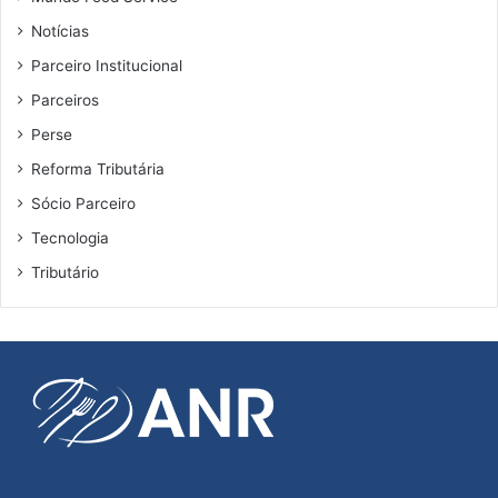
Notícias
Parceiro Institucional
Parceiros
Perse
Reforma Tributária
Sócio Parceiro
Tecnologia
Tributário