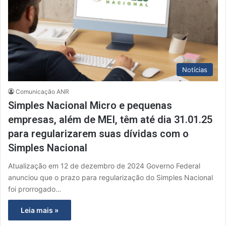
Notícias
Comunicação ANR
Simples Nacional Micro e pequenas
empresas, além de MEI, têm até dia 31.01.25
para regularizarem suas dívidas com o
Simples Nacional
Atualização em 12 de dezembro de 2024 Governo Federal
anunciou que o prazo para regularização do Simples Nacional
foi prorrogado…
Leia mais »