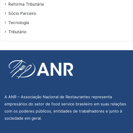
Reforma Tributária
Sócio Parceiro
Tecnologia
Tributário
A ANR – Associação Nacional de Restaurantes representa
empresários do setor de food service brasileiro em suas relações
com os poderes públicos, entidades de trabalhadores e junto à
sociedade em geral.