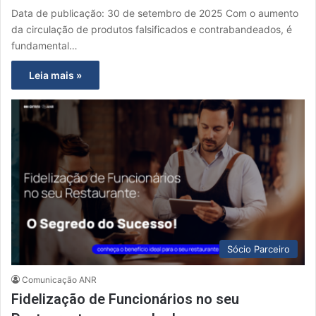
Data de publicação: 30 de setembro de 2025 Com o aumento
da circulação de produtos falsificados e contrabandeados, é
fundamental…
Leia mais »
Sócio Parceiro
Comunicação ANR
Fidelização de Funcionários no seu