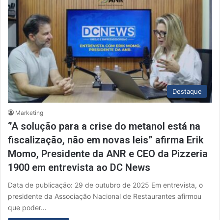
Destaque
Marketing
‘’A solução para a crise do metanol está na
fiscalização, não em novas leis” afirma Erik
Momo, Presidente da ANR e CEO da Pizzeria
1900 em entrevista ao DC News
Data de publicação: 29 de outubro de 2025 Em entrevista, o
presidente da Associação Nacional de Restaurantes afirmou
que poder…