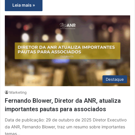
Leia mais »
Destaque
Marketing
Fernando Blower, Diretor da ANR, atualiza
importantes pautas para associados
Data de publicação: 29 de outubro de 2025 Diretor Executivo
da ANR, Fernando Blower, traz um resumo sobre importantes
temas…