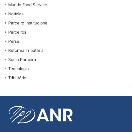
Mundo Food Service
Notícias
Parceiro Institucional
Parceiros
Perse
Reforma Tributária
Sócio Parceiro
Tecnologia
Tributário