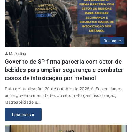
Destaque
Marketing
Governo de SP firma parceria com setor de
bebidas para ampliar segurança e combater
casos de intoxicação por metanol
Data de publicação: 29 de outubro de 2025 Ações conjuntas
entre governo e entidades do setor reforçam fiscalização,
rastreabilidade e…
Leia mais »