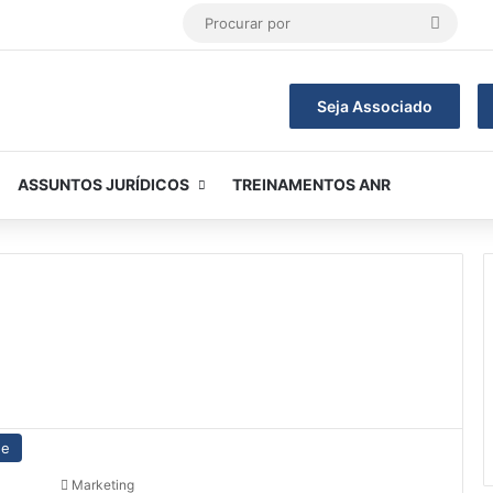
Procur
por
Seja Associado
ASSUNTOS JURÍDICOS
TREINAMENTOS ANR
ue
Marketing