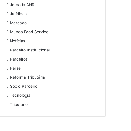
Jornada ANR
Jurídicas
Mercado
Mundo Food Service
Notícias
Parceiro Institucional
Parceiros
Perse
Reforma Tributária
Sócio Parceiro
Tecnologia
Tributário