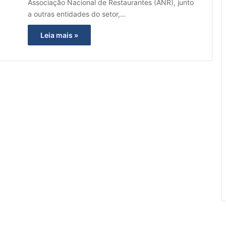
Associação Nacional de Restaurantes (ANR), junto
a outras entidades do setor,…
Leia mais »