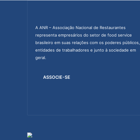
A ANR – Associação Nacional de Restaurantes
representa empresários do setor de food service
brasileiro em suas relações com os poderes públicos,
entidades de trabalhadores e junto à sociedade em
geral.
ASSOCIE-SE