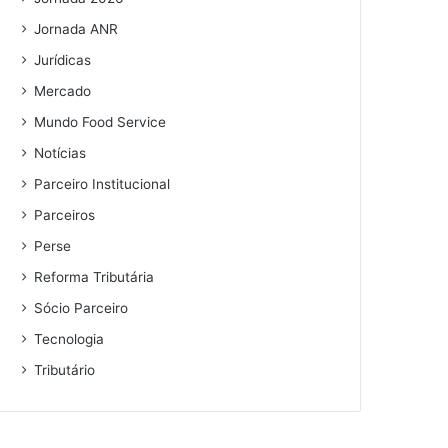
Jornada ANR
Jurídicas
Mercado
Mundo Food Service
Notícias
Parceiro Institucional
Parceiros
Perse
Reforma Tributária
Sócio Parceiro
Tecnologia
Tributário