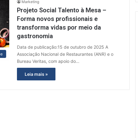
Marketing
Projeto Social Talento à Mesa –
Forma novos profissionais e
transforma vidas por meio da
gastronomia
Data de publicação:15 de outubro de 2025 A
Associação Nacional de Restaurantes (ANR) e o
ue
Bureau Veritas, com apoio do…
Leia mais »