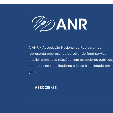
A ANR – Associação Nacional de Restaurantes
representa empresários do setor de food service
brasileiro em suas relações com os poderes públicos,
entidades de trabalhadores e junto à sociedade em
geral.
ASSOCIE-SE