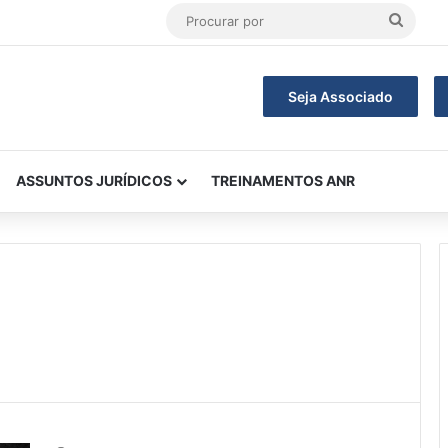
Procu
por
Seja Associado
ASSUNTOS JURÍDICOS
TREINAMENTOS ANR