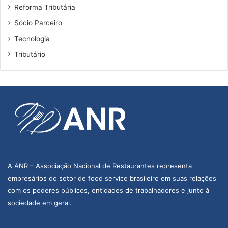
Reforma Tributária
Sócio Parceiro
Tecnologia
Tributário
A ANR – Associação Nacional de Restaurantes representa
empresários do setor de food service brasileiro em suas relações
com os poderes públicos, entidades de trabalhadores e junto à
sociedade em geral.