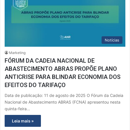
Notícias
Marketing
FÓRUM DA CADEIA NACIONAL DE
ABASTECIMENTO ABRAS PROPÕE PLANO
ANTICRISE PARA BLINDAR ECONOMIA DOS
EFEITOS DO TARIFAÇO
Data de publicação: 11 de agosto de 2025 O Fórum da Cadeia
Nacional de Abastecimento ABRAS (FCNA) apresentou nesta
quinta-feira…
Leia mais »