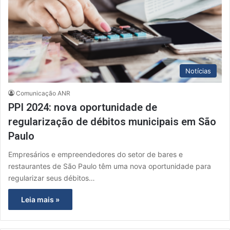
Notícias
Comunicação ANR
PPI 2024: nova oportunidade de
regularização de débitos municipais em São
Paulo
Empresários e empreendedores do setor de bares e
restaurantes de São Paulo têm uma nova oportunidade para
regularizar seus débitos…
Leia mais »