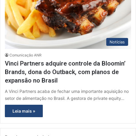
Notícias
Comunicação ANR
Vinci Partners adquire controle da Bloomin’
Brands, dona do Outback, com planos de
expansão no Brasil
A Vinci Partners acaba de fechar uma importante aquisição no
setor de alimentação no Brasil. A gestora de private equity…
Leia mais »