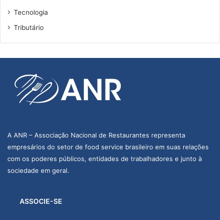
Tecnologia
Tributário
A ANR – Associação Nacional de Restaurantes representa
empresários do setor de food service brasileiro em suas relações
com os poderes públicos, entidades de trabalhadores e junto à
sociedade em geral.
ASSOCIE-SE