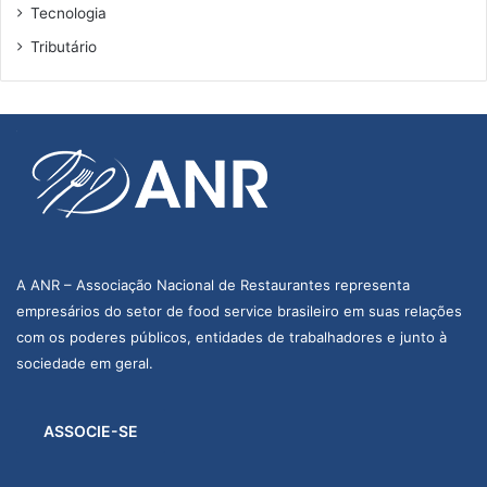
Tecnologia
Tributário
A ANR – Associação Nacional de Restaurantes representa
empresários do setor de food service brasileiro em suas relações
com os poderes públicos, entidades de trabalhadores e junto à
sociedade em geral.
ASSOCIE-SE