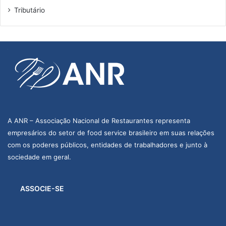
Tributário
A ANR – Associação Nacional de Restaurantes representa
empresários do setor de food service brasileiro em suas relações
com os poderes públicos, entidades de trabalhadores e junto à
sociedade em geral.
ASSOCIE-SE