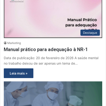
Destaque
Marketing
Manual prático para adequação à NR-1
Data de publicação: 20 de fevereiro de 2026 A saúde mental
no trabalho deixou de ser apenas um tema de…
Leia mais »