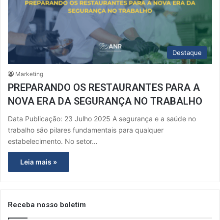
Destaque
Marketing
PREPARANDO OS RESTAURANTES PARA A
NOVA ERA DA SEGURANÇA NO TRABALHO
Data Publicação: 23 Julho 2025 A segurança e a saúde no
trabalho são pilares fundamentais para qualquer
estabelecimento. No setor…
Leia mais »
Receba nosso boletim