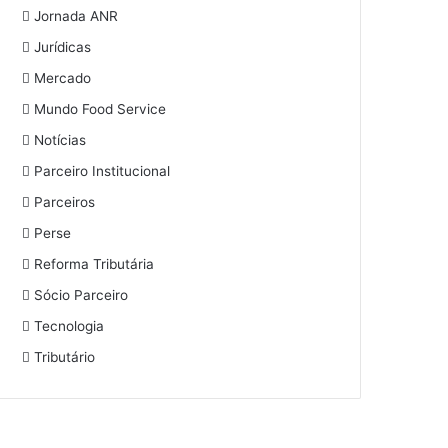
Jornada ANR
Jurídicas
Mercado
Mundo Food Service
Notícias
Parceiro Institucional
Parceiros
Perse
Reforma Tributária
Sócio Parceiro
Tecnologia
Tributário