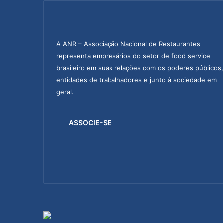
A ANR – Associação Nacional de Restaurantes
representa empresários do setor de food service
brasileiro em suas relações com os poderes públicos,
entidades de trabalhadores e junto à sociedade em
geral.
ASSOCIE-SE