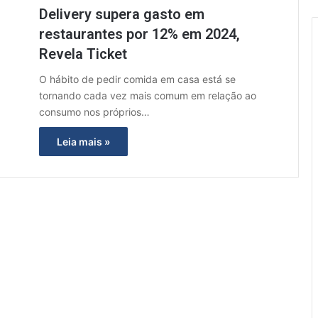
Delivery supera gasto em
restaurantes por 12% em 2024,
Revela Ticket
O hábito de pedir comida em casa está se
tornando cada vez mais comum em relação ao
consumo nos próprios…
Leia mais »