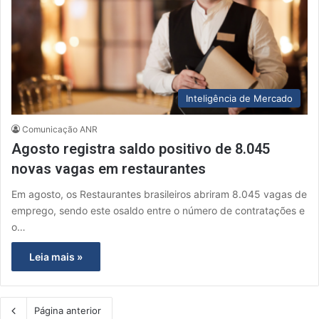
Inteligência de Mercado
Comunicação ANR
Agosto registra saldo positivo de 8.045
novas vagas em restaurantes
Em agosto, os Restaurantes brasileiros abriram 8.045 vagas de
emprego, sendo este osaldo entre o número de contratações e
o…
Leia mais »
Página anterior