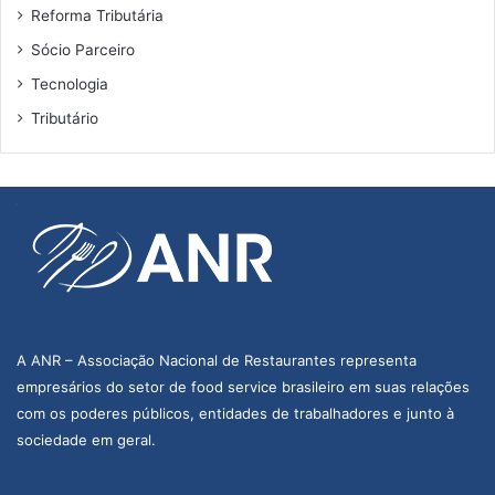
Reforma Tributária
Sócio Parceiro
Tecnologia
Tributário
A ANR – Associação Nacional de Restaurantes representa
empresários do setor de food service brasileiro em suas relações
com os poderes públicos, entidades de trabalhadores e junto à
sociedade em geral.