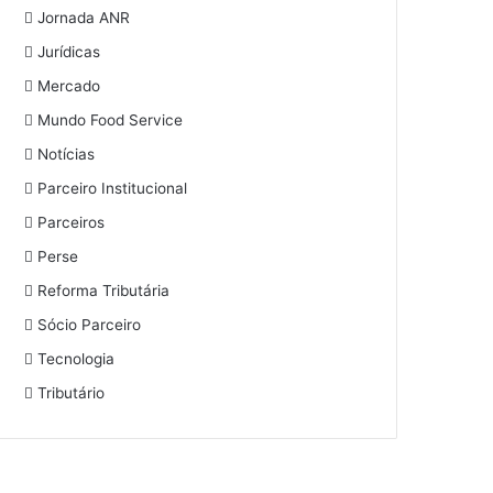
Jornada ANR
Jurídicas
Mercado
Mundo Food Service
Notícias
Parceiro Institucional
Parceiros
Perse
Reforma Tributária
Sócio Parceiro
Tecnologia
Tributário