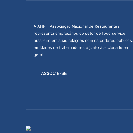
A ANR – Associação Nacional de Restaurantes
representa empresários do setor de food service
brasileiro em suas relações com os poderes públicos,
entidades de trabalhadores e junto à sociedade em
geral.
ASSOCIE-SE