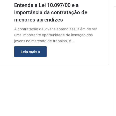
Entenda a Lei 10.097/00 e a
importância da contratação de
menores aprendizes
A contratação de jovens aprendizes, além de ser
uma importante oportunidade de inserção dos
jovens no mercado de trabalho, é…
Leia mais »