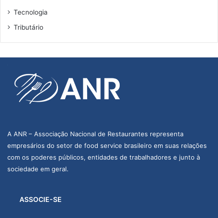
Tecnologia
Tributário
A ANR – Associação Nacional de Restaurantes representa
empresários do setor de food service brasileiro em suas relações
com os poderes públicos, entidades de trabalhadores e junto à
sociedade em geral.
ASSOCIE-SE