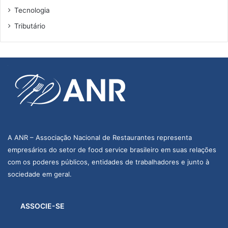
Tecnologia
Tributário
A ANR – Associação Nacional de Restaurantes representa
empresários do setor de food service brasileiro em suas relações
com os poderes públicos, entidades de trabalhadores e junto à
sociedade em geral.
ASSOCIE-SE