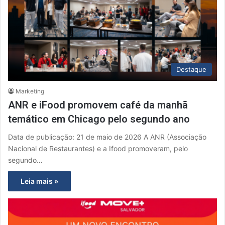
Destaque
Marketing
ANR e iFood promovem café da manhã
temático em Chicago pelo segundo ano
Data de publicação: 21 de maio de 2026 A ANR (Associação
Nacional de Restaurantes) e a Ifood promoveram, pelo
segundo…
Leia mais »