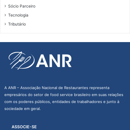
Sócio Parceiro
Tecnologia
Tributário
A ANR – Associação Nacional de Restaurantes representa
empresários do setor de food service brasileiro em suas relações
com os poderes públicos, entidades de trabalhadores e junto à
sociedade em geral.
ASSOCIE-SE