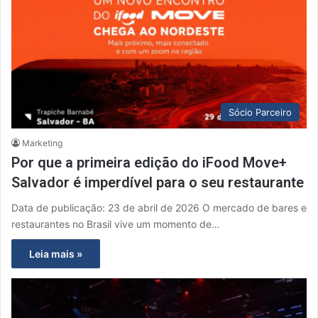
Sócio Parceiro
Marketing
Por que a primeira edição do iFood Move+
Salvador é imperdível para o seu restaurante
Data de publicação: 23 de abril de 2026 O mercado de bares e
restaurantes no Brasil vive um momento de…
Leia mais »