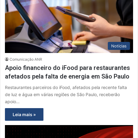
Notícias
Comunicação ANR
Apoio financeiro do iFood para restaurantes
afetados pela falta de energia em São Paulo
Restaurantes parceiros do iFood, afetados pela recente falta
de luz e água em várias regiões de São Paulo, receberão
apoio…
Leia mais »