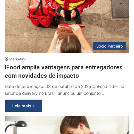
Sócio Parceiro
Marketing
iFood amplia vantagens para entregadores
com novidades de impacto
Data de publicação: 08 de outubro de 2025 O iFood, líder no
setor de delivery no Brasil, anunciou um conjunto…
Leia mais »