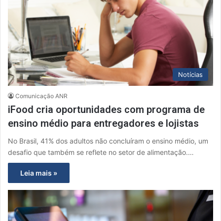
Notícias
Comunicação ANR
iFood cria oportunidades com programa de
ensino médio para entregadores e lojistas
No Brasil, 41% dos adultos não concluíram o ensino médio, um
desafio que também se reflete no setor de alimentação.…
Leia mais »