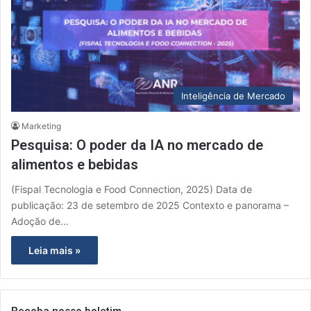
Inteligência de Mercado
Marketing
Pesquisa: O poder da IA no mercado de
alimentos e bebidas
(Fispal Tecnologia e Food Connection, 2025) Data de
publicação: 23 de setembro de 2025 Contexto e panorama –
Adoção de…
Leia mais »
Receba nosso boletim