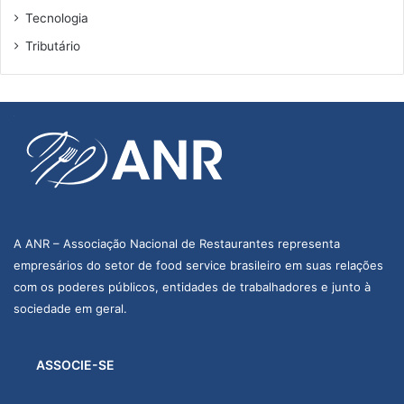
Tecnologia
Tributário
A ANR – Associação Nacional de Restaurantes representa
empresários do setor de food service brasileiro em suas relações
com os poderes públicos, entidades de trabalhadores e junto à
sociedade em geral.
ASSOCIE-SE