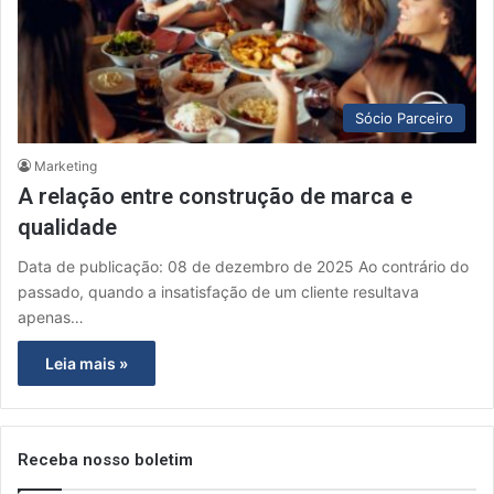
Sócio Parceiro
Marketing
A relação entre construção de marca e
qualidade
Data de publicação: 08 de dezembro de 2025 Ao contrário do
passado, quando a insatisfação de um cliente resultava
apenas…
Leia mais »
Receba nosso boletim