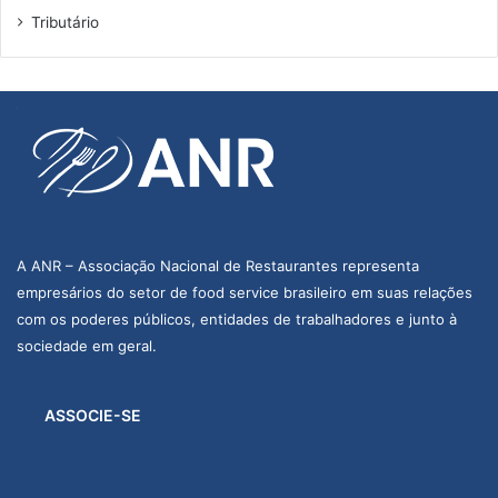
Tributário
A ANR – Associação Nacional de Restaurantes representa
empresários do setor de food service brasileiro em suas relações
com os poderes públicos, entidades de trabalhadores e junto à
sociedade em geral.
ASSOCIE-SE