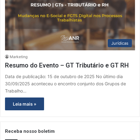
Jurídicas
Marketing
Resumo do Evento – GT Tributário e GT RH
Data de publicação: 15 de outubro de 2025 No último dia
30/09/2025 aconteceu o encontro conjunto dos Grupos de
Trabalho…
Leia mais »
Receba nosso boletim