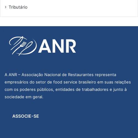
Tributário
A ANR – Associação Nacional de Restaurantes representa
empresários do setor de food service brasileiro em suas relações
com os poderes públicos, entidades de trabalhadores e junto à
sociedade em geral.
ASSOCIE-SE