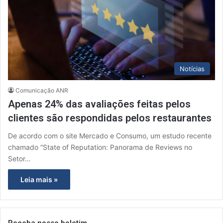
Notícias
Comunicação ANR
Apenas 24% das avaliações feitas pelos
clientes são respondidas pelos restaurantes
De acordo com o site Mercado e Consumo, um estudo recente
chamado “State of Reputation: Panorama de Reviews no
Setor…
Leia mais »
Receba nosso boletim