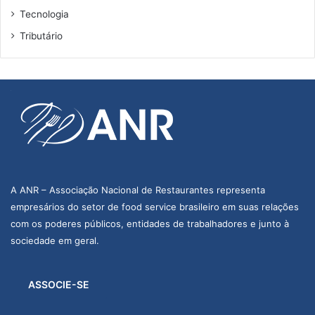
Tecnologia
Tributário
A ANR – Associação Nacional de Restaurantes representa
empresários do setor de food service brasileiro em suas relações
com os poderes públicos, entidades de trabalhadores e junto à
sociedade em geral.
ASSOCIE-SE