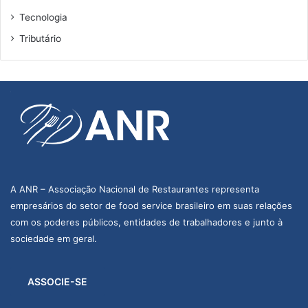
Tecnologia
Tributário
A ANR – Associação Nacional de Restaurantes representa
empresários do setor de food service brasileiro em suas relações
com os poderes públicos, entidades de trabalhadores e junto à
sociedade em geral.
ASSOCIE-SE