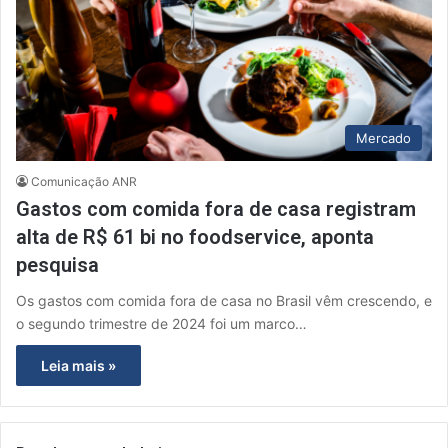
Mercado
Comunicação ANR
Gastos com comida fora de casa registram
alta de R$ 61 bi no foodservice, aponta
pesquisa
Os gastos com comida fora de casa no Brasil vêm crescendo, e
o segundo trimestre de 2024 foi um marco…
Leia mais »