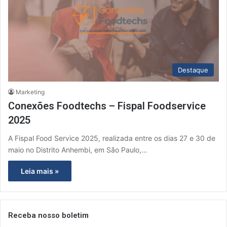
Destaque
Marketing
Conexões Foodtechs – Fispal Foodservice
2025
A Fispal Food Service 2025, realizada entre os dias 27 e 30 de
maio no Distrito Anhembi, em São Paulo,…
Leia mais »
Receba nosso boletim