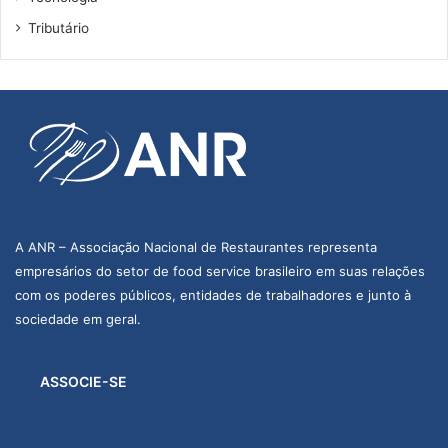
Tributário
A ANR – Associação Nacional de Restaurantes representa
empresários do setor de food service brasileiro em suas relações
com os poderes públicos, entidades de trabalhadores e junto à
sociedade em geral.
ASSOCIE-SE