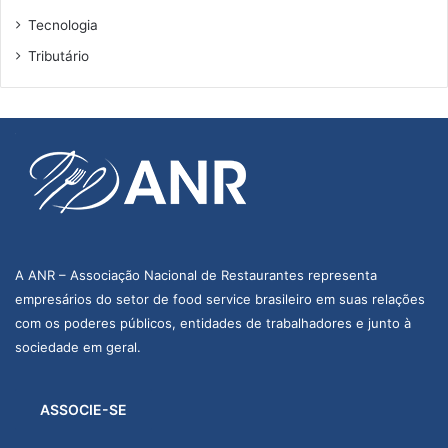
Tecnologia
Tributário
A ANR – Associação Nacional de Restaurantes representa
empresários do setor de food service brasileiro em suas relações
com os poderes públicos, entidades de trabalhadores e junto à
sociedade em geral.
ASSOCIE-SE