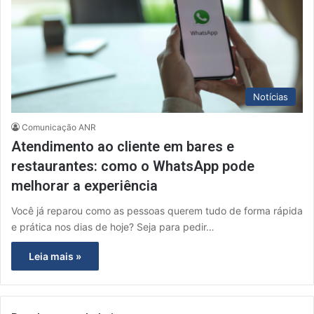
Notícias
Comunicação ANR
Atendimento ao cliente em bares e
restaurantes: como o WhatsApp pode
melhorar a experiência
Você já reparou como as pessoas querem tudo de forma rápida
e prática nos dias de hoje? Seja para pedir…
Leia mais »