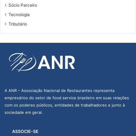
Sócio Parceiro
Tecnologia
Tributário
A ANR – Associação Nacional de Restaurantes representa
empresários do setor de food service brasileiro em suas relações
com os poderes públicos, entidades de trabalhadores e junto à
sociedade em geral.
ASSOCIE-SE