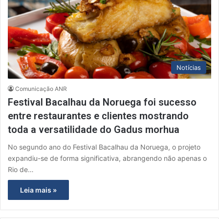
Notícias
Comunicação ANR
Festival Bacalhau da Noruega foi sucesso
entre restaurantes e clientes mostrando
toda a versatilidade do Gadus morhua
No segundo ano do Festival Bacalhau da Noruega, o projeto
expandiu-se de forma significativa, abrangendo não apenas o
Rio de…
Leia mais »