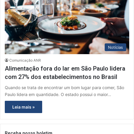
Notícias
Comunicação ANR
Alimentação fora do lar em São Paulo lidera
com 27% dos estabelecimentos no Brasil
Quando se trata de encontrar um bom lugar para comer, São
Paulo lidera em quantidade. O estado possui o maior…
Leia mais »
Receba nosso boletim