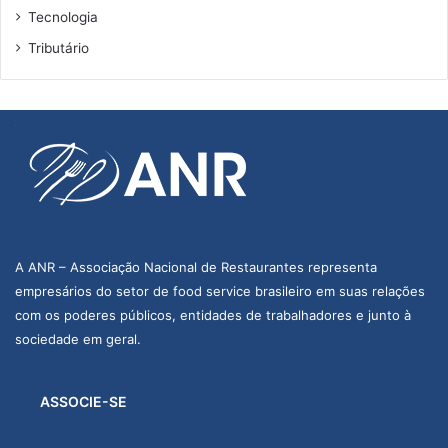
Tecnologia
Tributário
A ANR – Associação Nacional de Restaurantes representa
empresários do setor de food service brasileiro em suas relações
com os poderes públicos, entidades de trabalhadores e junto à
sociedade em geral.
ASSOCIE-SE