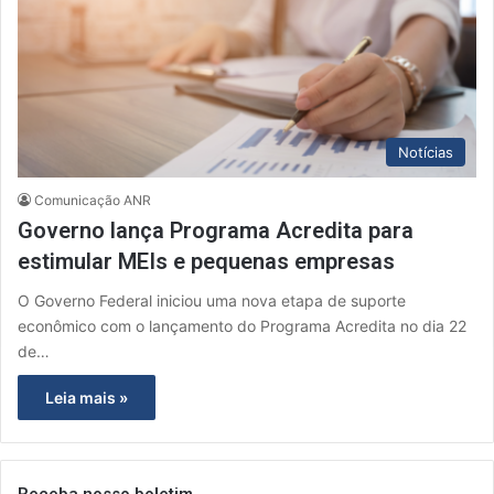
Notícias
Comunicação ANR
Governo lança Programa Acredita para
estimular MEIs e pequenas empresas
O Governo Federal iniciou uma nova etapa de suporte
econômico com o lançamento do Programa Acredita no dia 22
de…
Leia mais »
Receba nosso boletim