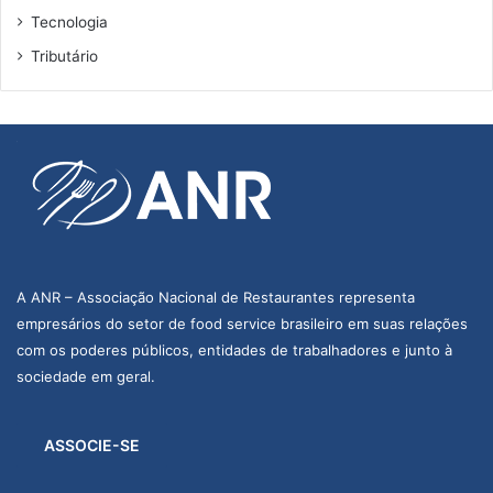
Tecnologia
Tributário
A ANR – Associação Nacional de Restaurantes representa
empresários do setor de food service brasileiro em suas relações
com os poderes públicos, entidades de trabalhadores e junto à
sociedade em geral.
ASSOCIE-SE