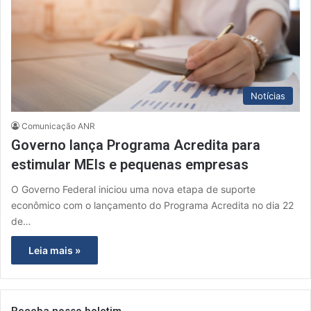
Notícias
Comunicação ANR
Governo lança Programa Acredita para
estimular MEIs e pequenas empresas
O Governo Federal iniciou uma nova etapa de suporte
econômico com o lançamento do Programa Acredita no dia 22
de…
Leia mais »
Receba nosso boletim