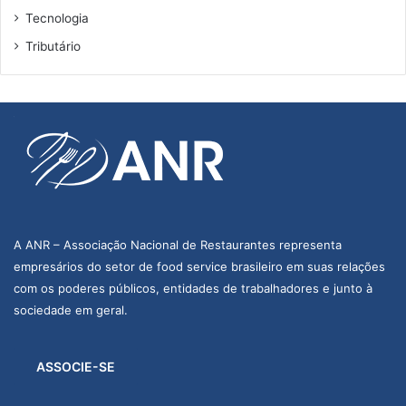
Tecnologia
Tributário
A ANR – Associação Nacional de Restaurantes representa
empresários do setor de food service brasileiro em suas relações
com os poderes públicos, entidades de trabalhadores e junto à
sociedade em geral.
ASSOCIE-SE