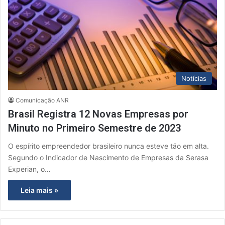
Notícias
Comunicação ANR
Brasil Registra 12 Novas Empresas por
Minuto no Primeiro Semestre de 2023
O espírito empreendedor brasileiro nunca esteve tão em alta.
Segundo o Indicador de Nascimento de Empresas da Serasa
Experian, o…
Leia mais »