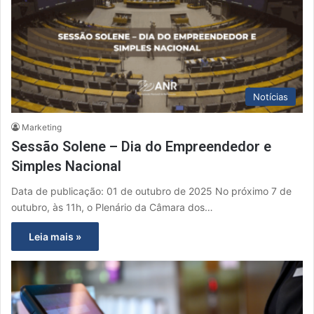
Notícias
Marketing
Sessão Solene – Dia do Empreendedor e
Simples Nacional
Data de publicação: 01 de outubro de 2025 No próximo 7 de
outubro, às 11h, o Plenário da Câmara dos…
Leia mais »