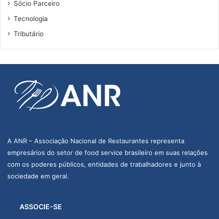
Sócio Parceiro
Tecnologia
Tributário
A ANR – Associação Nacional de Restaurantes representa
empresários do setor de food service brasileiro em suas relações
com os poderes públicos, entidades de trabalhadores e junto à
sociedade em geral.
ASSOCIE-SE