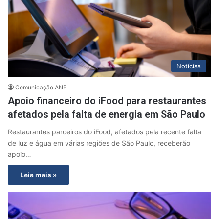
Notícias
Comunicação ANR
Apoio financeiro do iFood para restaurantes
afetados pela falta de energia em São Paulo
Restaurantes parceiros do iFood, afetados pela recente falta
de luz e água em várias regiões de São Paulo, receberão
apoio…
Leia mais »