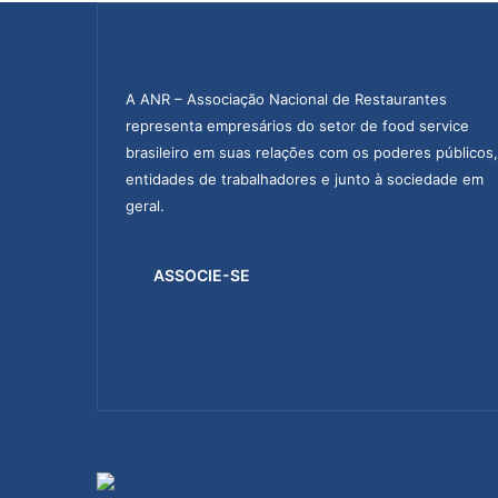
A ANR – Associação Nacional de Restaurantes
representa empresários do setor de food service
brasileiro em suas relações com os poderes públicos,
entidades de trabalhadores e junto à sociedade em
geral.
ASSOCIE-SE