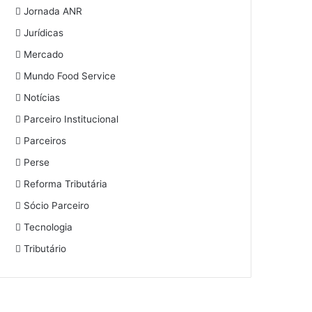
Jornada ANR
Jurídicas
Mercado
Mundo Food Service
Notícias
Parceiro Institucional
Parceiros
Perse
Reforma Tributária
Sócio Parceiro
Tecnologia
Tributário