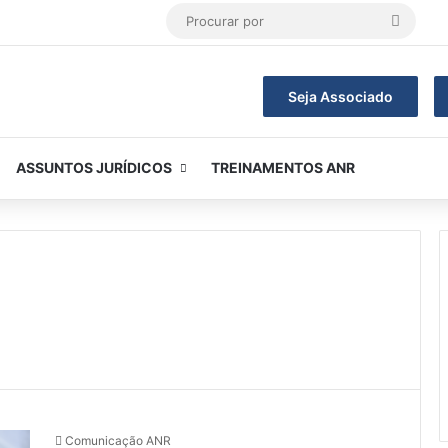
Procur
por
Seja Associado
ASSUNTOS JURÍDICOS
TREINAMENTOS ANR
Comunicação ANR