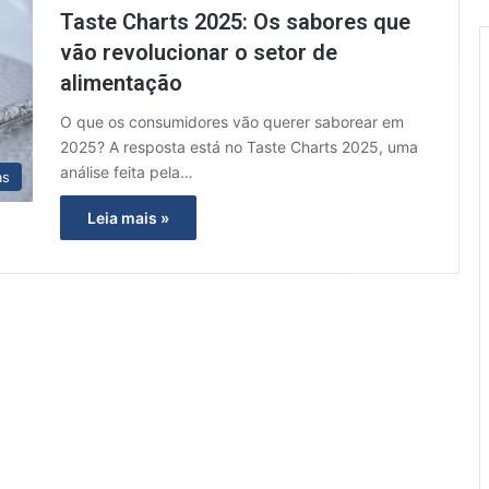
Taste Charts 2025: Os sabores que
vão revolucionar o setor de
alimentação
O que os consumidores vão querer saborear em
2025? A resposta está no Taste Charts 2025, uma
análise feita pela…
as
Leia mais »