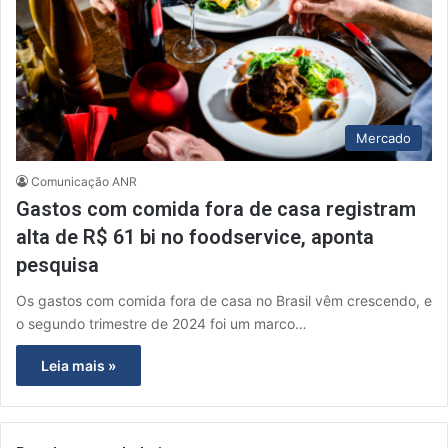
Mercado
Comunicação ANR
Gastos com comida fora de casa registram
alta de R$ 61 bi no foodservice, aponta
pesquisa
Os gastos com comida fora de casa no Brasil vêm crescendo, e
o segundo trimestre de 2024 foi um marco…
Leia mais »