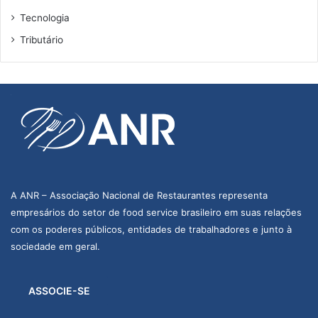
Tecnologia
Tributário
A ANR – Associação Nacional de Restaurantes representa
empresários do setor de food service brasileiro em suas relações
com os poderes públicos, entidades de trabalhadores e junto à
sociedade em geral.
ASSOCIE-SE