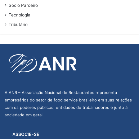
Sócio Parceiro
Tecnologia
Tributário
A ANR – Associação Nacional de Restaurantes representa
empresários do setor de food service brasileiro em suas relações
com os poderes públicos, entidades de trabalhadores e junto à
sociedade em geral.
ASSOCIE-SE