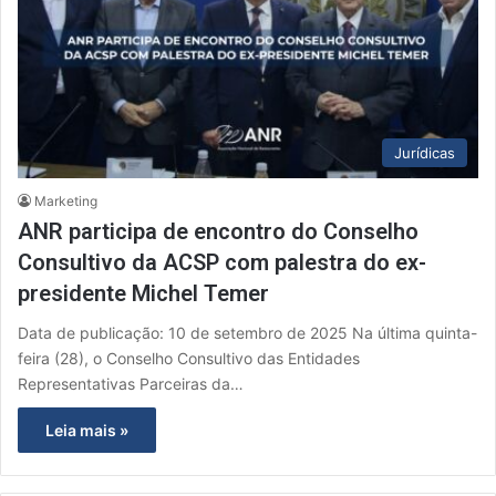
Jurídicas
Marketing
ANR participa de encontro do Conselho
Consultivo da ACSP com palestra do ex-
presidente Michel Temer
Data de publicação: 10 de setembro de 2025 Na última quinta-
feira (28), o Conselho Consultivo das Entidades
Representativas Parceiras da…
Leia mais »