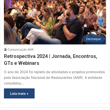
Destaque
Comunicação ANR
Retrospectiva 2024 | Jornada, Encontros,
GTs e Webinars
O ano de 2024 foi repleto de atividades e projetos promovidos
pela Associação Nacional de Restaurantes (ANR). A entidade
consolidou…
Leia mais »