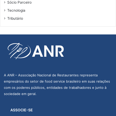
Sócio Parceiro
Tecnologia
Tributário
A ANR – Associação Nacional de Restaurantes representa
empresários do setor de food service brasileiro em suas relações
com os poderes públicos, entidades de trabalhadores e junto à
sociedade em geral.
ASSOCIE-SE