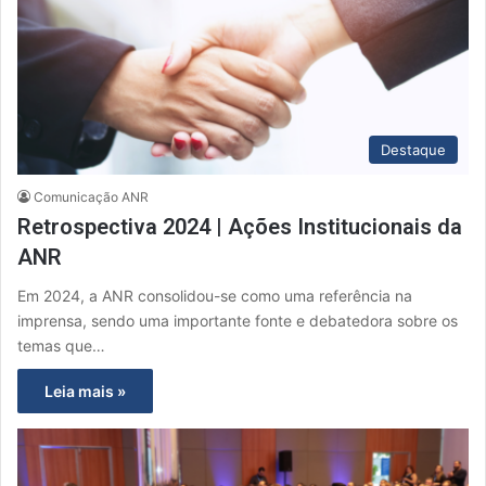
Destaque
Comunicação ANR
Retrospectiva 2024 | Ações Institucionais da
ANR
Em 2024, a ANR consolidou-se como uma referência na
imprensa, sendo uma importante fonte e debatedora sobre os
temas que…
Leia mais »