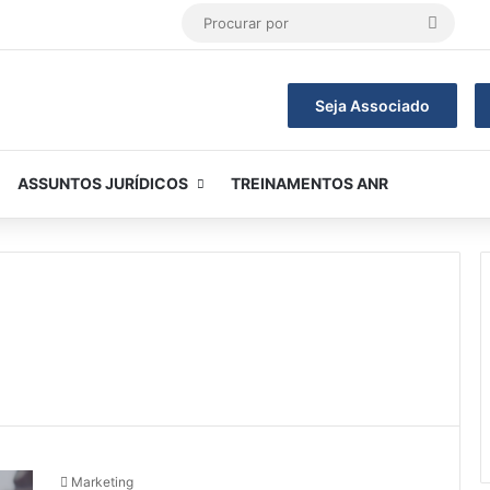
Procur
por
Seja Associado
ASSUNTOS JURÍDICOS
TREINAMENTOS ANR
Marketing