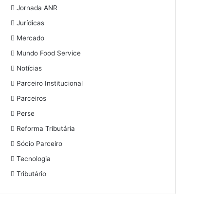
Jornada ANR
Jurídicas
Mercado
Mundo Food Service
Notícias
Parceiro Institucional
Parceiros
Perse
Reforma Tributária
Sócio Parceiro
Tecnologia
Tributário