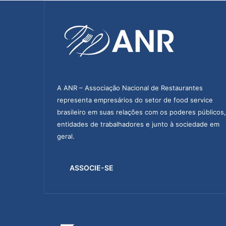
A ANR – Associação Nacional de Restaurantes
representa empresários do setor de food service
brasileiro em suas relações com os poderes públicos,
entidades de trabalhadores e junto à sociedade em
geral.
ASSOCIE-SE