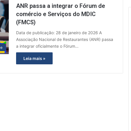
ANR passa a integrar o Fórum de
comércio e Serviços do MDIC
(FMCS)
Data de publicação: 28 de janeiro de 2026 A
Associação Nacional de Restaurantes (ANR) passa
a integrar oficialmente o Fórum…
ue
Leia mais »