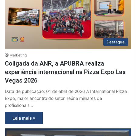
Destaque
Marketing
Coligada da ANR, a APUBRA realiza
experiência internacional na Pizza Expo Las
Vegas 2026
Data de publicação: 01 de abril de 2026 A International Pizza
Expo, maior encontro do setor, reúne milhares de
profissionais…
Leia mais »