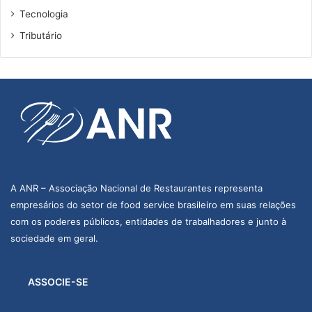
Tecnologia
Tributário
A ANR – Associação Nacional de Restaurantes representa
empresários do setor de food service brasileiro em suas relações
com os poderes públicos, entidades de trabalhadores e junto à
sociedade em geral.
ASSOCIE-SE