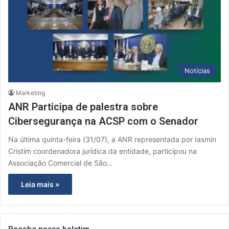
Notícias
Marketing
ANR Participa de palestra sobre
Cibersegurança na ACSP com o Senador
Na última quinta-feira (31/07), a ANR representada por Iasmin
Cristim coordenadora jurídica da entidade, participou na
Associação Comercial de São…
Leia mais »
Receba nosso boletim