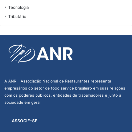
Tecnologia
Tributário
A ANR – Associação Nacional de Restaurantes representa
empresários do setor de food service brasileiro em suas relações
com os poderes públicos, entidades de trabalhadores e junto à
sociedade em geral.
ASSOCIE-SE