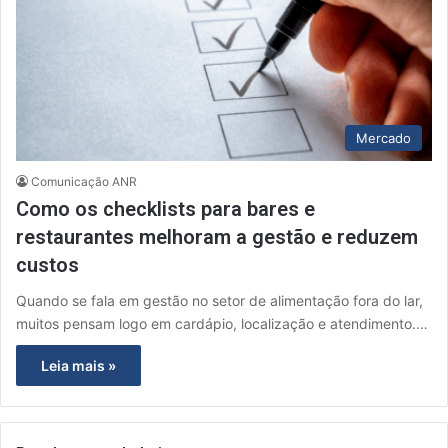
Mercado
Comunicação ANR
Como os checklists para bares e
restaurantes melhoram a gestão e reduzem
custos
Quando se fala em gestão no setor de alimentação fora do lar,
muitos pensam logo em cardápio, localização e atendimento.…
Leia mais »