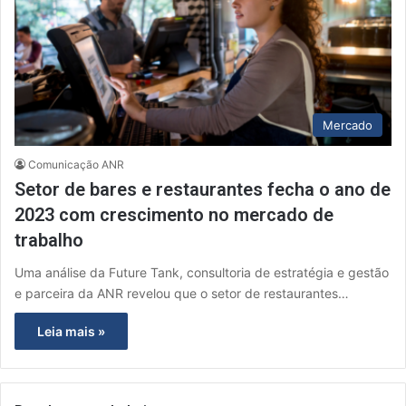
Mercado
Comunicação ANR
Setor de bares e restaurantes fecha o ano de
2023 com crescimento no mercado de
trabalho
Uma análise da Future Tank, consultoria de estratégia e gestão
e parceira da ANR revelou que o setor de restaurantes…
Leia mais »