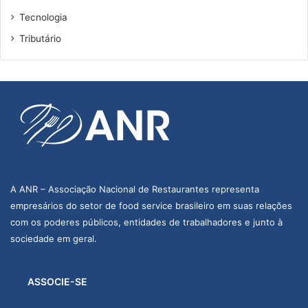
Tecnologia
Tributário
A ANR – Associação Nacional de Restaurantes representa
empresários do setor de food service brasileiro em suas relações
com os poderes públicos, entidades de trabalhadores e junto à
sociedade em geral.
ASSOCIE-SE