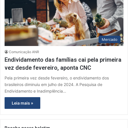
Mercado
Comunicação ANR
Endividamento das famílias cai pela primeira
vez desde fevereiro, aponta CNC
Pela primeira vez desde fevereiro, o endividamento dos
brasileiros diminuiu em julho de 2024. A Pesquisa de
Endividamento e Inadimplência…
Leia mais »
Receba nosso boletim