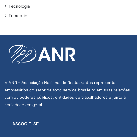
Tecnologia
Tributário
A ANR – Associação Nacional de Restaurantes representa
empresários do setor de food service brasileiro em suas relações
com os poderes públicos, entidades de trabalhadores e junto à
sociedade em geral.
ASSOCIE-SE