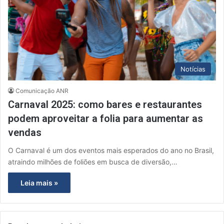
Notícias
Comunicação ANR
Carnaval 2025: como bares e restaurantes
podem aproveitar a folia para aumentar as
vendas
O Carnaval é um dos eventos mais esperados do ano no Brasil,
atraindo milhões de foliões em busca de diversão,…
Leia mais »