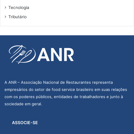
Tecnologia
Tributário
A ANR – Associação Nacional de Restaurantes representa
empresários do setor de food service brasileiro em suas relações
com os poderes públicos, entidades de trabalhadores e junto à
sociedade em geral.
ASSOCIE-SE