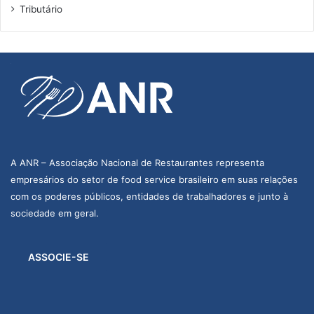
Tributário
A ANR – Associação Nacional de Restaurantes representa
empresários do setor de food service brasileiro em suas relações
com os poderes públicos, entidades de trabalhadores e junto à
sociedade em geral.
ASSOCIE-SE