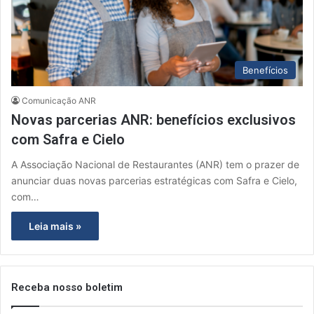
Benefícios
Comunicação ANR
Novas parcerias ANR: benefícios exclusivos
com Safra e Cielo
A Associação Nacional de Restaurantes (ANR) tem o prazer de
anunciar duas novas parcerias estratégicas com Safra e Cielo,
com…
Leia mais »
Receba nosso boletim