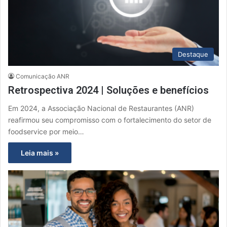
Destaque
Comunicação ANR
Retrospectiva 2024 | Soluções e benefícios
Em 2024, a Associação Nacional de Restaurantes (ANR)
reafirmou seu compromisso com o fortalecimento do setor de
foodservice por meio…
Leia mais »