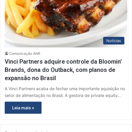
Notícias
Comunicação ANR
Vinci Partners adquire controle da Bloomin’
Brands, dona do Outback, com planos de
expansão no Brasil
A Vinci Partners acaba de fechar uma importante aquisição no
setor de alimentação no Brasil. A gestora de private equity…
Leia mais »