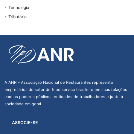
Tecnologia
Tributário
A ANR – Associação Nacional de Restaurantes representa
empresários do setor de food service brasileiro em suas relações
com os poderes públicos, entidades de trabalhadores e junto à
sociedade em geral.
ASSOCIE-SE