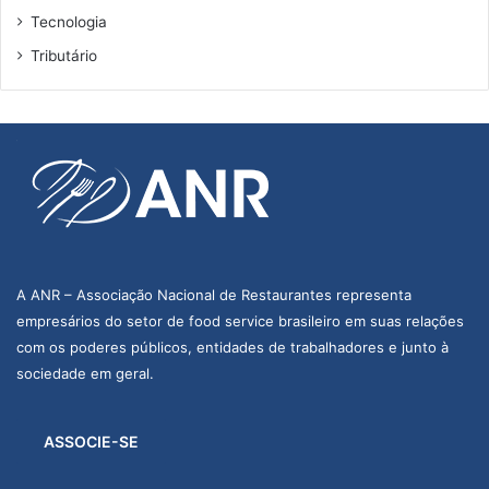
Tecnologia
Tributário
A ANR – Associação Nacional de Restaurantes representa
empresários do setor de food service brasileiro em suas relações
com os poderes públicos, entidades de trabalhadores e junto à
sociedade em geral.
ASSOCIE-SE