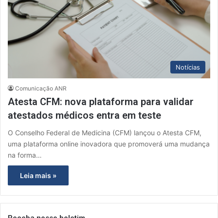
Notícias
Comunicação ANR
Atesta CFM: nova plataforma para validar
atestados médicos entra em teste
O Conselho Federal de Medicina (CFM) lançou o Atesta CFM,
uma plataforma online inovadora que promoverá uma mudança
na forma…
Leia mais »
Receba nosso boletim