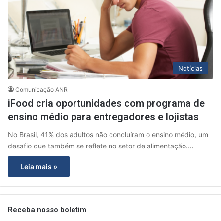
Notícias
Comunicação ANR
iFood cria oportunidades com programa de
ensino médio para entregadores e lojistas
No Brasil, 41% dos adultos não concluíram o ensino médio, um
desafio que também se reflete no setor de alimentação.…
Leia mais »
Receba nosso boletim