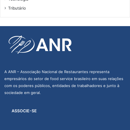
Tributário
A ANR – Associação Nacional de Restaurantes representa
empresários do setor de food service brasileiro em suas relações
com os poderes públicos, entidades de trabalhadores e junto à
sociedade em geral.
ASSOCIE-SE