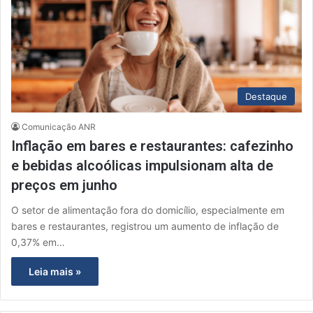
Destaque
Comunicação ANR
Inflação em bares e restaurantes: cafezinho
e bebidas alcoólicas impulsionam alta de
preços em junho
O setor de alimentação fora do domicílio, especialmente em
bares e restaurantes, registrou um aumento de inflação de
0,37% em…
Leia mais »