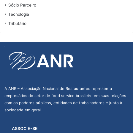
Sócio Parceiro
Tecnologia
Tributário
A ANR – Associação Nacional de Restaurantes representa
empresários do setor de food service brasileiro em suas relações
com os poderes públicos, entidades de trabalhadores e junto à
sociedade em geral.
ASSOCIE-SE