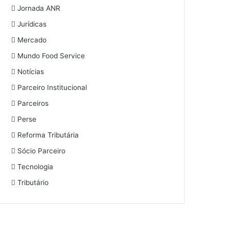
Jornada ANR
Jurídicas
Mercado
Mundo Food Service
Notícias
Parceiro Institucional
Parceiros
Perse
Reforma Tributária
Sócio Parceiro
Tecnologia
Tributário