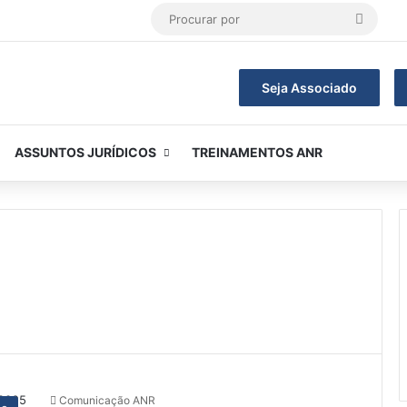
Procur
por
Seja Associado
ASSUNTOS JURÍDICOS
TREINAMENTOS ANR
Comunicação ANR