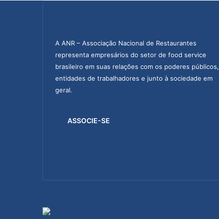
A ANR – Associação Nacional de Restaurantes
representa empresários do setor de food service
brasileiro em suas relações com os poderes públicos,
entidades de trabalhadores e junto à sociedade em
geral.
ASSOCIE-SE