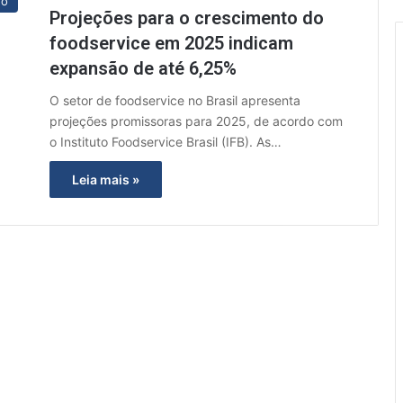
do
Projeções para o crescimento do
foodservice em 2025 indicam
expansão de até 6,25%
O setor de foodservice no Brasil apresenta
projeções promissoras para 2025, de acordo com
o Instituto Foodservice Brasil (IFB). As…
Leia mais »