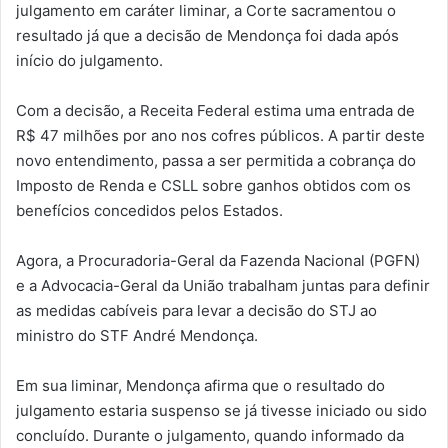
julgamento em caráter liminar, a Corte sacramentou o
resultado já que a decisão de Mendonça foi dada após
início do julgamento.
Com a decisão, a Receita Federal estima uma entrada de
R$ 47 milhões por ano nos cofres públicos. A partir deste
novo entendimento, passa a ser permitida a cobrança do
Imposto de Renda e CSLL sobre ganhos obtidos com os
benefícios concedidos pelos Estados.
Agora, a Procuradoria-Geral da Fazenda Nacional (PGFN)
e a Advocacia-Geral da União trabalham juntas para definir
as medidas cabíveis para levar a decisão do STJ ao
ministro do STF André Mendonça.
Em sua liminar, Mendonça afirma que o resultado do
julgamento estaria suspenso se já tivesse iniciado ou sido
concluído. Durante o julgamento, quando informado da