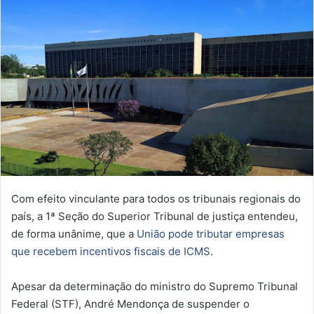
Com efeito vinculante para todos os tribunais regionais do
país, a 1ª Seção do Superior Tribunal de justiça entendeu,
de forma unânime, que a
União pode tributar empresas
que recebem incentivos fiscais de ICMS
.
Apesar da determinação do ministro do Supremo Tribunal
Federal (STF), André Mendonça de suspender o