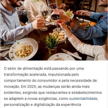
O setor de alimentação está passando por uma
transformação acelerada, impulsionada pelo
comportamento do consumidor e pela necessidade de
inovação. Em 2025, as mudanças serão ainda mais
evidentes, exigindo que restaurantes e estabelecimentos
se adaptem a novas exigências, como
sustentabilidade
,
personalização e digitalização da experiência