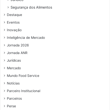
Segurança dos Alimentos
Destaque
Eventos
Inovação
Inteligência de Mercado
Jornada 2026
Jornada ANR
Jurídicas
Mercado
Mundo Food Service
Notícias
Parceiro Institucional
Parceiros
Perse