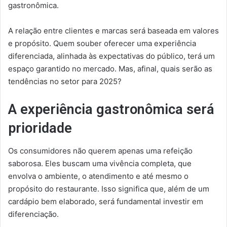
gastronômica.
A relação entre clientes e marcas será baseada em valores
e propósito. Quem souber oferecer uma experiência
diferenciada, alinhada às expectativas do público, terá um
espaço garantido no mercado. Mas, afinal, quais serão as
tendências no setor para 2025?
A experiência gastronômica será
prioridade
Os consumidores não querem apenas uma refeição
saborosa. Eles buscam uma vivência completa, que
envolva o ambiente, o atendimento e até mesmo o
propósito do restaurante. Isso significa que, além de um
cardápio bem elaborado, será fundamental investir em
diferenciação.