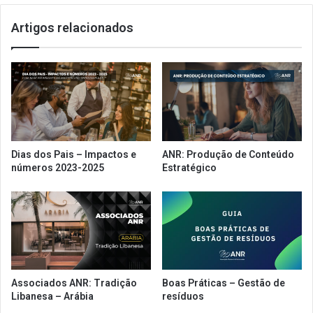
Artigos relacionados
Dias dos Pais – Impactos e
ANR: Produção de Conteúdo
números 2023-2025
Estratégico
Associados ANR: Tradição
Boas Práticas – Gestão de
Libanesa – Arábia
resíduos