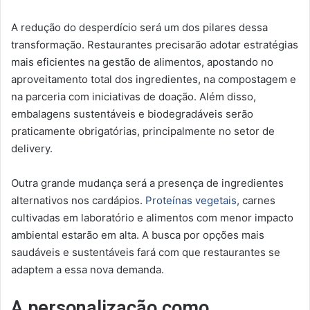
A redução do desperdício será um dos pilares dessa
transformação. Restaurantes precisarão adotar estratégias
mais eficientes na gestão de alimentos, apostando no
aproveitamento total dos ingredientes, na compostagem e
na parceria com iniciativas de doação. Além disso,
embalagens sustentáveis e biodegradáveis serão
praticamente obrigatórias, principalmente no setor de
delivery.
Outra grande mudança será a presença de ingredientes
alternativos nos cardápios.
Proteínas vegetais,
carnes
cultivadas em laboratório e alimentos com menor impacto
ambiental estarão em alta. A busca por opções mais
saudáveis e sustentáveis fará com que restaurantes se
adaptem a essa nova demanda.
A personalização como