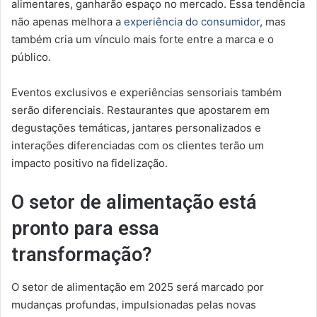
alimentares, ganharão espaço no mercado. Essa tendência
não apenas melhora a
experiência do consumidor
, mas
também cria um vínculo mais forte entre a marca e o
público.
Eventos exclusivos e experiências sensoriais também
serão diferenciais. Restaurantes que apostarem em
degustações temáticas, jantares personalizados e
interações diferenciadas com os clientes terão um
impacto positivo na fidelização.
O setor de alimentação está
pronto para essa
transformação?
O setor de alimentação em 2025 será marcado por
mudanças profundas, impulsionadas pelas novas