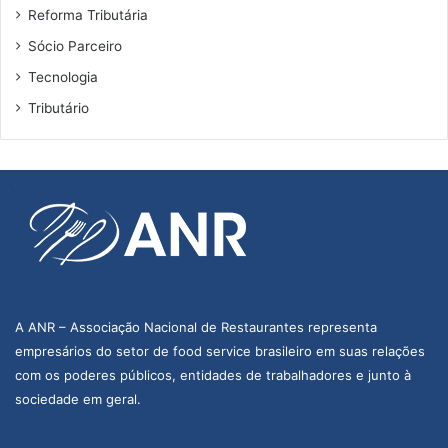
Reforma Tributária
Sócio Parceiro
Tecnologia
Tributário
A ANR – Associação Nacional de Restaurantes representa
empresários do setor de food service brasileiro em suas relações
com os poderes públicos, entidades de trabalhadores e junto à
sociedade em geral.