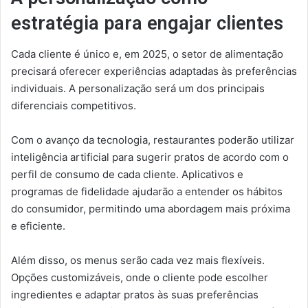
estratégia para engajar clientes
Cada cliente é único e, em 2025, o setor de alimentação
precisará oferecer experiências adaptadas às preferências
individuais. A personalização será um dos principais
diferenciais competitivos.
Com o avanço da tecnologia, restaurantes poderão utilizar
inteligência artificial para sugerir pratos de acordo com o
perfil de consumo de cada cliente. Aplicativos e
programas de fidelidade ajudarão a entender os hábitos
do consumidor, permitindo uma abordagem mais próxima
e eficiente.
Além disso, os menus serão cada vez mais flexíveis.
Opções customizáveis, onde o cliente pode escolher
ingredientes e adaptar pratos às suas preferências