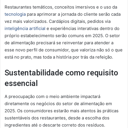
Restaurantes temáticos, conceitos imersivos e o uso da
tecnologia
para aprimorar a jornada do cliente serão cada
vez mais valorizados. Cardápios digitais, pedidos via
inteligência artificial
e experiências interativas dentro do
próprio estabelecimento serão comuns em 2025. O setor
de alimentação precisará se reinventar para atender a
esse novo perfil de consumidor, que valoriza não só o que
está no prato, mas toda a história por trás da refeição.
Sustentabilidade como requisito
essencial
A preocupação com o meio ambiente impactará
diretamente os negócios do setor de alimentação em
2025. Os consumidores estarão mais atentos às práticas
sustentáveis dos restaurantes, desde a escolha dos
ingredientes até o descarte correto dos resíduos.