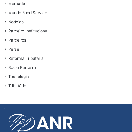
Mercado
Mundo Food Service
Notícias
Parceiro Institucional
Parceiros
Perse
Reforma Tributária
Sócio Parceiro
Tecnologia
Tributário