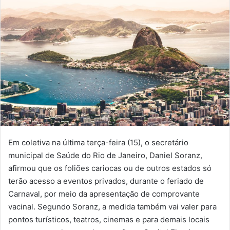
Em coletiva na última terça-feira (15), o secretário
municipal de Saúde do Rio de Janeiro, Daniel Soranz,
afirmou que os foliões cariocas ou de outros estados só
terão acesso a eventos privados, durante o feriado de
Carnaval, por meio da apresentação de comprovante
vacinal. Segundo Soranz, a medida também vai valer para
pontos turísticos, teatros, cinemas e para demais locais