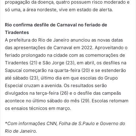
propagação da doença, quatro possuem risco moderado e
só uma, a área nordeste, vive em estado de alerta.
Rio confirma desfile de Carnaval no feriado de
Tiradentes
A prefeitura do Rio de Janeiro anunciou as novas datas
das apresentações de Carnaval em 2022. Aproveitando o
feriado prolongado na cidade com as comemorações de
Tiradentes (21) e São Jorge (23), em abril, os desfiles na
Sapucaí começarão na quarta-feira (20) e se estenderão
até sábado (23), último dia em que escolas do Grupo
Especial cruzam a avenida. Os resultados serão
divulgados na terça-feira (26) e o desfile das campeãs
acontece no último sábado do mês (29). Escolas retomam
os ensaios técnicos em março.
*Com informações CNN, Folha de S.Paulo e Governo do
Rio de Janeiro.