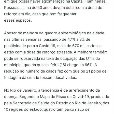
em que possa haver aglomeração na Capital Fluminense.
Pessoas acima de 50 anos devem estar com a dose de
reforço em dia, caso queiram frequentar
esses espaços.
Apesar da melhora do quadro epidemiológico na cidade
nas últimas semanas, passando de 47% a 8% de
positividade para a Covid-19, mais de 670 mil cariocas
estão com a dose de reforço atrasada. A melhora também
pode ser observada na taxa de ocupação das UTIs do
município, que na quarta-feira (16) chegou a 66%. A
redução no número de casos fez com que os 21 polos de
testagem da cidade fossem desativados.
No Rio de Janeiro, a tendência é de arrefecimento da
doença. Segundo o Mapa de Risco da Covid-19, produzido
pela Secretaria de Saúde do Estado do Rio de Janeiro, das
10 regiões do estado, quatro têm baixo risco de