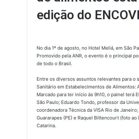
edição do ENCOV
No dia 1º de agosto, no Hotel Meliá, em São P
Promovido pela ANR, o evento é o principal po
de todo o Brasil.
Entre os diversos assuntos relevantes para o 
Sanitário em Estabelecimentos de Alimentos: 
Marcado para ter início às 9h10, o painel terá
São Paulo; Eduardo Tondo, professor da Unive
coordenadora Técnica da VISA Rio de Janeiro;
Guararapes (PE) e Raquel Bittencourt (foto ao 
Catarina.