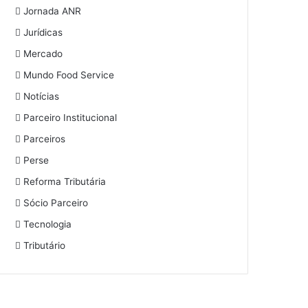
Jornada ANR
Jurídicas
Mercado
Mundo Food Service
Notícias
Parceiro Institucional
Parceiros
Perse
Reforma Tributária
Sócio Parceiro
Tecnologia
Tributário